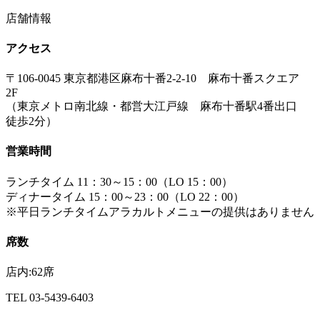
店舗情報
アクセス
〒106-0045 東京都港区麻布十番2-2-10 麻布十番スクエア
2F
（東京メトロ南北線・都営大江戸線 麻布十番駅4番出口
徒歩2分）
営業時間
ランチタイム 11：30～15：00（LO 15：00）
ディナータイム 15：00～23：00（LO 22：00）
※平日ランチタイムアラカルトメニューの提供はありません
席数
店内:62席
TEL 03-5439-6403