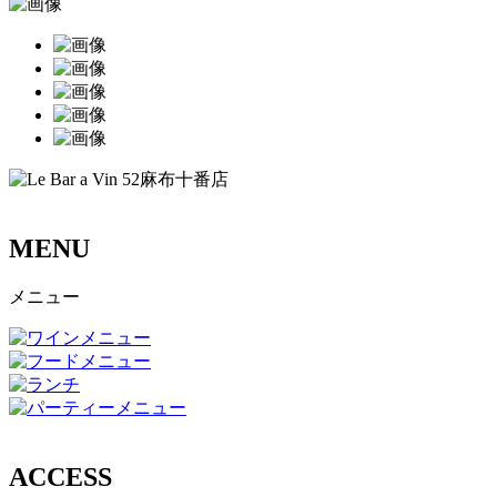
MENU
メニュー
ACCESS