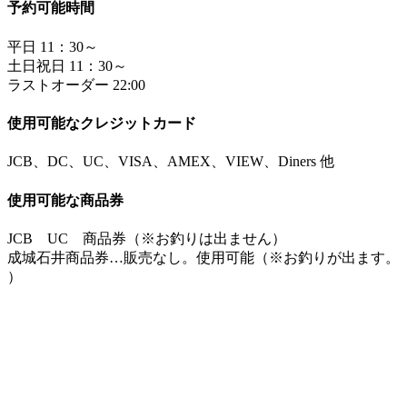
予約可能時間
平日 11：30～
土日祝日 11：30～
ラストオーダー 22:00
使用可能なクレジットカード
JCB、DC、UC、VISA、AMEX、VIEW、Diners 他
使用可能な商品券
JCB UC 商品券（※お釣りは出ません）
成城石井商品券…販売なし。使用可能（※お釣りが出ます。
）